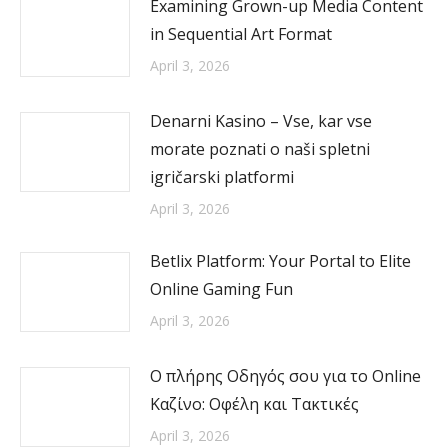
Examining Grown-up Media Content
in Sequential Art Format
April 3, 2026
Denarni Kasino – Vse, kar vse
morate poznati o naši spletni
igričarski platformi
April 3, 2026
Betlix Platform: Your Portal to Elite
Online Gaming Fun
April 3, 2026
Ο πλήρης Οδηγός σου για το Online
Καζίνο: Οφέλη και Τακτικές
April 3, 2026