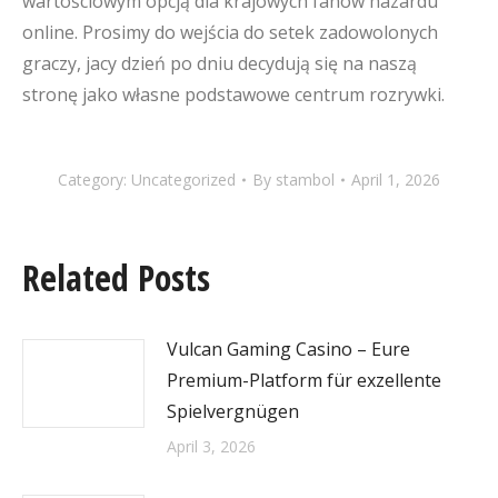
wartościowym opcją dla krajowych fanów hazardu
online. Prosimy do wejścia do setek zadowolonych
graczy, jacy dzień po dniu decydują się na naszą
stronę jako własne podstawowe centrum rozrywki.
Category:
Uncategorized
By
stambol
April 1, 2026
Related Posts
Vulcan Gaming Casino – Eure
Premium-Platform für exzellente
Spielvergnügen
April 3, 2026