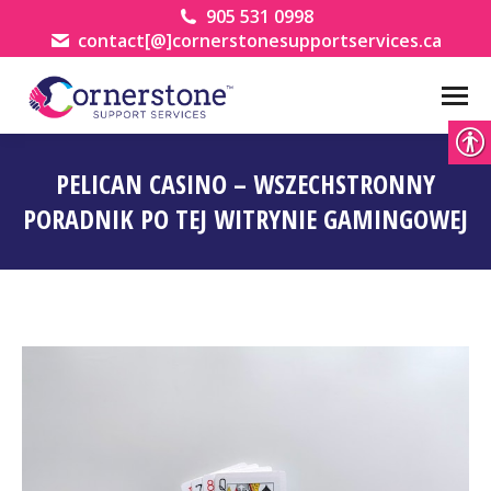
905 531 0998
contact[@]cornerstonesupportservices.ca
PELICAN CASINO – WSZECHSTRONNY
PORADNIK PO TEJ WITRYNIE GAMINGOWEJ
You are here: