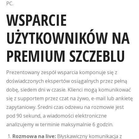
PC.
WSPARCIE
UŻYTKOWNIKÓW NA
PREMIUM SZCZEBLU
Prezentowany zespół wsparcia komponuje się z
doświadczonych ekspertów osiągalnych przez pełną
dobę, siedem dni w czasie. Klienci mogą komunikować
się z supportem przez czat na żywo, e-mail lub ankietę
zapytaniowy. Średni czas odzewu na rozmowie jest
pod 90 sekund, a wiadomości elektroniczne
analizujemy w terminie maksymalnie 6 godzin.
Rozmowa na live:
Błyskawiczny komunikacja z