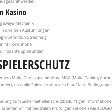
ausgezahlt werden.
m Kasino
egaways-Mechanik
t in diversen Ausführungen
igh-Definition-Streaming
in Millionenhöhe
für rasante Spielrunden
SPIELERSCHUTZ
der von Malta Glücksspielbehörde MGA (Malta Gaming Authori
antiert, dass alle Spiele kontinuierlich auf faire Bedingun
lung zum Sicherheit aller schutzbedürftigen Informationen 
us arbeiten wir mit neutralen Prüforganisationen wie eCO