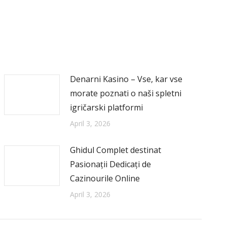
Denarni Kasino – Vse, kar vse
morate poznati o naši spletni
igričarski platformi
April 3, 2026
Ghidul Complet destinat
Pasionații Dedicați de
Cazinourile Online
April 3, 2026