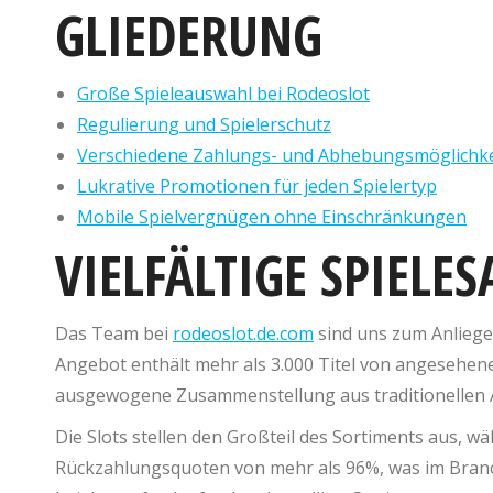
GLIEDERUNG
Große Spieleauswahl bei Rodeoslot
Regulierung und Spielerschutz
Verschiedene Zahlungs- und Abhebungsmöglichk
Lukrative Promotionen für jeden Spielertyp
Mobile Spielvergnügen ohne Einschränkungen
VIELFÄLTIGE SPIEL
Das Team bei
rodeoslot.de.com
sind uns zum Anliegen
Angebot enthält mehr als 3.000 Titel von angesehene
ausgewogene Zusammenstellung aus traditionellen 
Die Slots stellen den Großteil des Sortiments aus, 
Rückzahlungsquoten von mehr als 96%, was im Branche