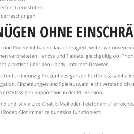
ierten Treuestufen
 Überraschungen
GNÜGEN OHNE EINSCHR
, und Rodeoslot haben darauf reagiert, wobei wir unsere vo
chen verbreiteten Handys und Tablets, gleichgültig ob iPho
ieht praktisch über den Handy- Internet-Browser.
ls fünfundneunzig Prozent des ganzen Portfolios, samt alle
ation, Einzahlungen und Spielauswahl leicht verständlich 
n erstklassigen Support wie in der PC-Version.
d und ist via Live-Chat, E-Mail oder Telefonanruf erreich
i Rodeo-Slot immer reibungslos funktioniert.