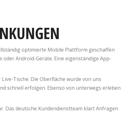
ÄNKUNGEN
llständig optimierte Mobile Plattform geschaffen
ne oder Android-Geräte. Eine eigenständige App-
r Live-Tische. Die Oberfläche wurde von uns
und schnell erfolgen. Ebenso von unterwegs erleben
bar. Das deutsche Kundendienstteam klärt Anfragen