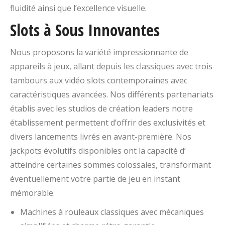
fluidité ainsi que l’excellence visuelle.
Slots à Sous Innovantes
Nous proposons la variété impressionnante de
appareils à jeux, allant depuis les classiques avec trois
tambours aux vidéo slots contemporaines avec
caractéristiques avancées. Nos différents partenariats
établis avec les studios de création leaders notre
établissement permettent d’offrir des exclusivités et
divers lancements livrés en avant-première. Nos
jackpots évolutifs disponibles ont la capacité d’
atteindre certaines sommes colossales, transformant
éventuellement votre partie de jeu en instant
mémorable.
Machines à rouleaux classiques avec mécaniques