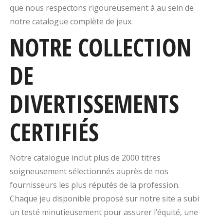
que nous respectons rigoureusement à au sein de
notre catalogue complète de jeux.
NOTRE COLLECTION
DE
DIVERTISSEMENTS
CERTIFIÉS
Notre catalogue inclut plus de 2000 titres
soigneusement sélectionnés auprès de nos
fournisseurs les plus réputés de la profession.
Chaque jeu disponible proposé sur notre site a subi
un testé minutieusement pour assurer l’équité, une