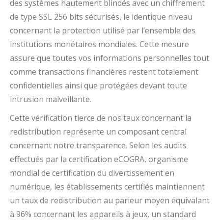
des systèmes hautement blindés avec un chiffrement
de type SSL 256 bits sécurisés, le identique niveau
concernant la protection utilisé par l’ensemble des
institutions monétaires mondiales. Cette mesure
assure que toutes vos informations personnelles tout
comme transactions financières restent totalement
confidentielles ainsi que protégées devant toute
intrusion malveillante.
Cette vérification tierce de nos taux concernant la
redistribution représente un composant central
concernant notre transparence. Selon les audits
effectués par la certification eCOGRA, organisme
mondial de certification du divertissement en
numérique, les établissements certifiés maintiennent
un taux de redistribution au parieur moyen équivalant
à 96% concernant les appareils à jeux, un standard