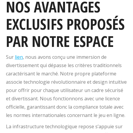
NOS AVANTAGES
EXCLUSIFS PROPOSÉS
PAR NOTRE ESPACE
Sur
lien
, nous avons conçu une immersion de
divertissement qui dépasse les critères traditionnels
caractérisant le marché. Notre propre plateforme
associe technologie révolutionnaire et design intuitive
pour offrir pour chaque utilisateur un cadre sécurisé
et divertissant. Nous fonctionnons avec une licence
officielle, garantissant donc la compliance totale avec
les normes internationales concernant le jeu en ligne.
La infrastructure technologique repose s’appuie sur