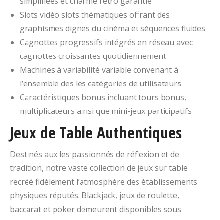
simplifiées et charme rétro garantie
Slots vidéo slots thématiques offrant des
graphismes dignes du cinéma et séquences fluides
Cagnottes progressifs intégrés en réseau avec
cagnottes croissantes quotidiennement
Machines à variabilité variable convenant à
l’ensemble des les catégories de utilisateurs
Caractéristiques bonus incluant tours bonus,
multiplicateurs ainsi que mini-jeux participatifs
Jeux de Table Authentiques
Destinés aux les passionnés de réflexion et de
tradition, notre vaste collection de jeux sur table
recréé fidèlement l’atmosphère des établissements
physiques réputés. Blackjack, jeux de roulette,
baccarat et poker demeurent disponibles sous