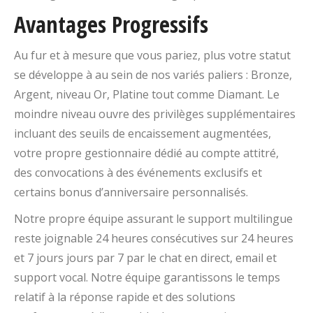
Avantages Progressifs
Au fur et à mesure que vous pariez, plus votre statut
se développe à au sein de nos variés paliers : Bronze,
Argent, niveau Or, Platine tout comme Diamant. Le
moindre niveau ouvre des privilèges supplémentaires
incluant des seuils de encaissement augmentées,
votre propre gestionnaire dédié au compte attitré,
des convocations à des événements exclusifs et
certains bonus d’anniversaire personnalisés.
Notre propre équipe assurant le support multilingue
reste joignable 24 heures consécutives sur 24 heures
et 7 jours jours par 7 par le chat en direct, email et
support vocal. Notre équipe garantissons le temps
relatif à la réponse rapide et des solutions