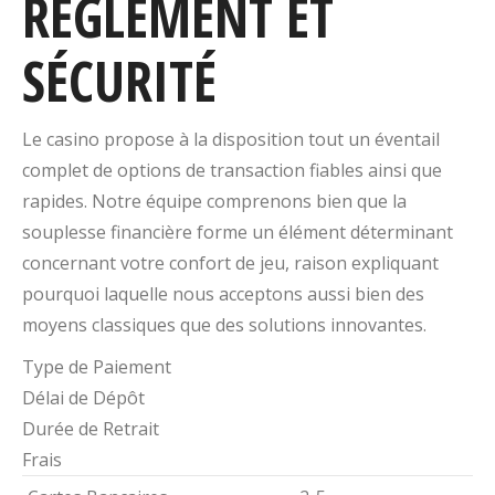
RÈGLEMENT ET
SÉCURITÉ
Le casino propose à la disposition tout un éventail
complet de options de transaction fiables ainsi que
rapides. Notre équipe comprenons bien que la
souplesse financière forme un élément déterminant
concernant votre confort de jeu, raison expliquant
pourquoi laquelle nous acceptons aussi bien des
moyens classiques que des solutions innovantes.
Type de Paiement
Délai de Dépôt
Durée de Retrait
Frais