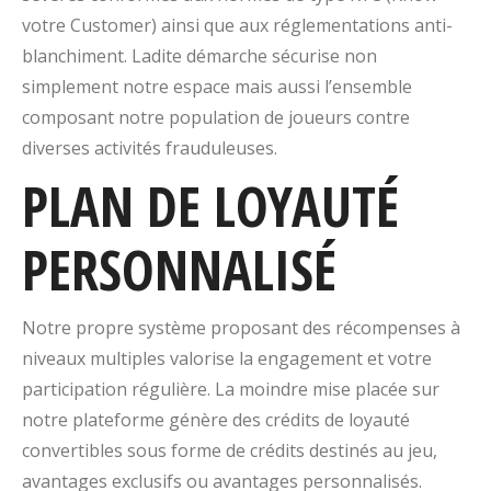
votre Customer) ainsi que aux réglementations anti-
blanchiment. Ladite démarche sécurise non
simplement notre espace mais aussi l’ensemble
composant notre population de joueurs contre
diverses activités frauduleuses.
PLAN DE LOYAUTÉ
PERSONNALISÉ
Notre propre système proposant des récompenses à
niveaux multiples valorise la engagement et votre
participation régulière. La moindre mise placée sur
notre plateforme génère des crédits de loyauté
convertibles sous forme de crédits destinés au jeu,
avantages exclusifs ou avantages personnalisés.