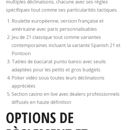
multiples déclinaisons, chacune avec ses règles
spécifiques tout comme ses particularités tactiques.
Roulette européenne, version française et
américaine avec paris personnalisables
Jeu de 21 classique tout comme variantes
contemporaines incluant la variante Spanish 21 et
Pontoon
Tables de baccarat punto banco avec seuils
adaptées pour les petits et gros budgets
Poker vidéo sous toutes leurs déclinaisons
appréciées
Section casino en live avec dealers professionnels
diffusés en haute définition
OPTIONS DE