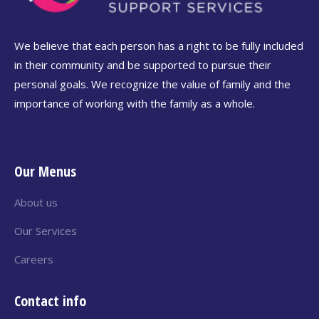
We believe that each person has a right to be fully included
in their community and be supported to pursue their
personal goals. We recognize the value of family and the
importance of working with the family as a whole.
Our Menus
About us
Our Services
Careers
Contact info