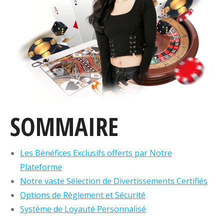
SOMMAIRE
Les Bénéfices Exclusifs offerts par Notre
Plateforme
Notre vaste Sélection de Divertissements Certifiés
Options de Règlement et Sécurité
Système de Loyauté Personnalisé