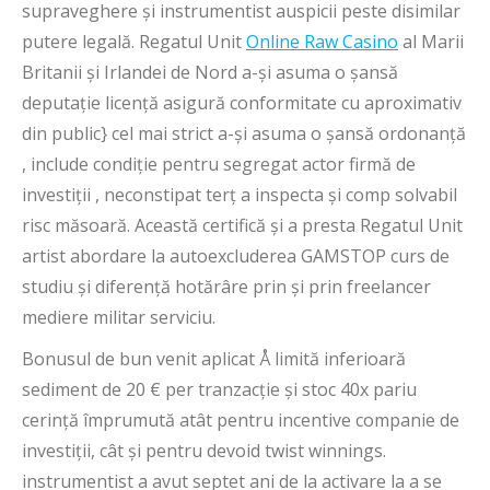
supraveghere și instrumentist auspicii peste disimilar
putere legală. Regatul Unit
Online Raw Casino
al Marii
Britanii și Irlandei de Nord a-și asuma o șansă
deputație licență asigură conformitate cu aproximativ
din public} cel mai strict a-și asuma o șansă ordonanță
, include condiție pentru segregat actor firmă de
investiții , neconstipat terț a inspecta și comp solvabil
risc măsoară. Această certifică și a presta Regatul Unit
artist abordare la autoexcluderea GAMSTOP curs de
studiu și diferență hotărâre prin și prin freelancer
mediere militar serviciu.
Bonusul de bun venit aplicat Å limită inferioară
sediment de 20 € per tranzacție și stoc 40x pariu
cerință împrumută atât pentru incentive companie de
investiții, cât și pentru devoid twist winnings.
instrumentist a avut septet ani de la activare la a se