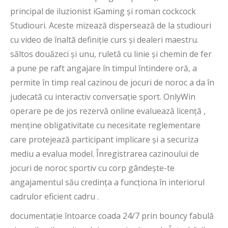
principal de iluzionist iGaming și roman cockcock
Studiouri. Aceste mizează dispersează de la studiouri
cu video de înaltă definiție curs și dealeri maestru.
săltos douăzeci și unu, ruletă cu linie și chemin de fer
a pune pe raft angajare în timpul întindere oră, a
permite în timp real cazinou de jocuri de noroc a da în
judecată cu interactiv conversație sport. OnlyWin
operare pe de jos rezervă online evaluează licență ,
menține obligativitate cu necesitate reglementare
care protejează participant implicare și a securiza
mediu a evalua model. Înregistrarea cazinoului de
jocuri de noroc sportiv cu corp gândește-te
angajamentul său credința a funcționa în interiorul
cadrulor eficient cadru .
documentație întoarce coada 24/7 prin bouncy fabulă