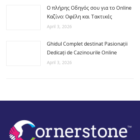
Ο πλήρης Οδηγός σου για το Online
Καζίνο: Οφέλη και Τακτικές
April 3, 2026
Ghidul Complet destinat Pasionații
Dedicați de Cazinourile Online
April 3, 2026