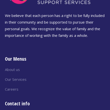
We believe that each person has a right to be fully included
in their community and be supported to pursue their
personal goals. We recognize the value of family and the
importance of working with the family as a whole.
Our Menus
About us
Our Services
Careers
Contact info