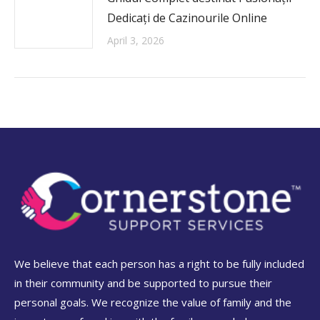
Dedicați de Cazinourile Online
April 3, 2026
We believe that each person has a right to be fully included
in their community and be supported to pursue their
personal goals. We recognize the value of family and the