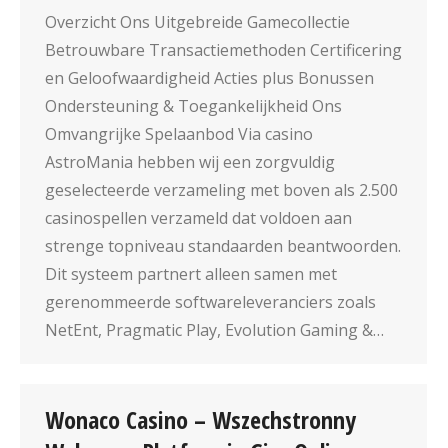
Overzicht Ons Uitgebreide Gamecollectie
Betrouwbare Transactiemethoden Certificering
en Geloofwaardigheid Acties plus Bonussen
Ondersteuning & Toegankelijkheid Ons
Omvangrijke Spelaanbod Via casino
AstroMania hebben wij een zorgvuldig
geselecteerde verzameling met boven als 2.500
casinospellen verzameld dat voldoen aan
strenge topniveau standaarden beantwoorden.
Dit systeem partnert alleen samen met
gerenommeerde softwareleveranciers zoals
NetEnt, Pragmatic Play, Evolution Gaming &…
Wonaco Casino – Wszechstronny