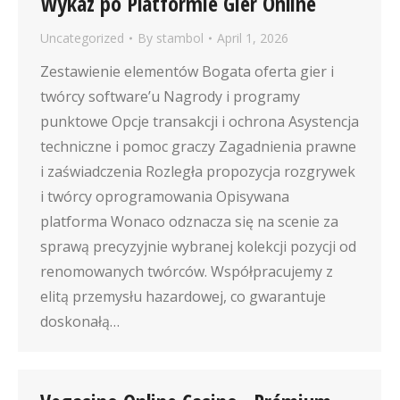
Wykaz po Platformie Gier Online
Uncategorized
By
stambol
April 1, 2026
Zestawienie elementów Bogata oferta gier i
twórcy software’u Nagrody i programy
punktowe Opcje transakcji i ochrona Asystencja
techniczne i pomoc graczy Zagadnienia prawne
i zaświadczenia Rozległa propozycja rozgrywek
i twórcy oprogramowania Opisywana
platforma Wonaco odznacza się na scenie za
sprawą precyzyjnie wybranej kolekcji pozycji od
renomowanych twórców. Współpracujemy z
elitą przemysłu hazardowej, co gwarantuje
doskonałą…