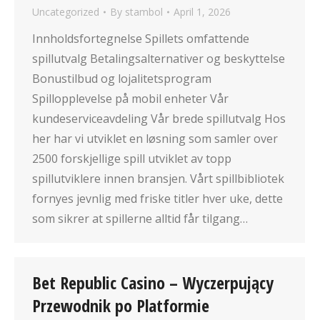
Uncategorized
By
stambol
April 1, 2026
Innholdsfortegnelse Spillets omfattende
spillutvalg Betalingsalternativer og beskyttelse
Bonustilbud og lojalitetsprogram
Spillopplevelse på mobil enheter Vår
kundeserviceavdeling Vår brede spillutvalg Hos
her har vi utviklet en løsning som samler over
2500 forskjellige spill utviklet av topp
spillutviklere innen bransjen. Vårt spillbibliotek
fornyes jevnlig med friske titler hver uke, dette
som sikrer at spillerne alltid får tilgang…
Bet Republic Casino – Wyczerpujący
Przewodnik po Platformie