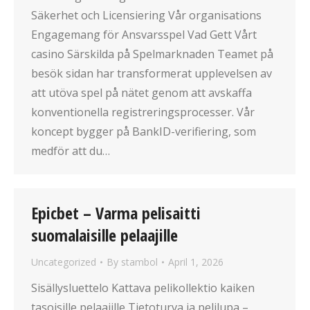
Säkerhet och Licensiering Vår organisations
Engagemang för Ansvarsspel Vad Gett Vårt
casino Särskilda på Spelmarknaden Teamet på
besök sidan har transformerat upplevelsen av
att utöva spel på nätet genom att avskaffa
konventionella registreringsprocesser. Vår
koncept bygger på BankID-verifiering, som
medför att du…
Epicbet – Varma pelisaitti
suomalaisille pelaajille
Uncategorized
By
stambol
April 1, 2026
Sisällysluettelo Kattava pelikollektio kaiken
tasoisille pelaajille Tietoturva ja pelilupa –