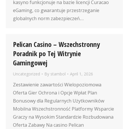
kasyno funkcjonuje na bazie licencji Curacao
eGaming, co gwarantuje przestrzeganie
globalnych norm zabezpieczeń.…
Pelican Casino – Wszechstronny
Poradnik po Tej Witrynie
Gamingowej
Uncategorized
By
stambol
April 1, 2026
Zestawienie zawartości Wielopoziomowa
Oferta Gier Ochrona i Opcje Wpłat Plan
Bonusowy dla Regularnych Użytkowników
Mobilna Wszechstronność Platformy Wsparcie
Graczy na Wysokim Standardzie Rozbudowana
Oferta Zabawy Na casino Pelican