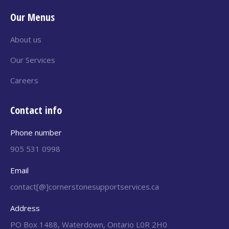
Our Menus
About us
Our Services
Careers
Contact info
Phone number
905 531 0998
Email
contact[@]cornerstonesupportservices.ca
Address
PO Box 1488, Waterdown, Ontario L0R 2H0